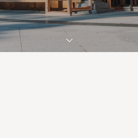
登録されている記事はございません。