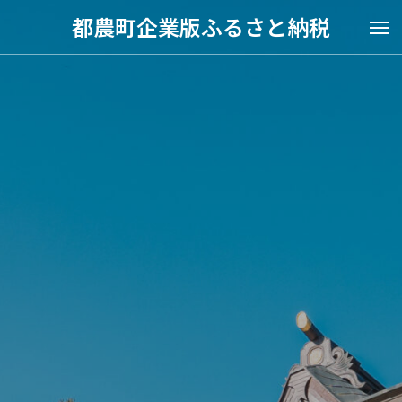
都農町企業版ふるさと納税